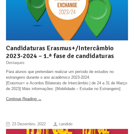
Candidaturas Erasmus+/Intercâmbio
2023-2024 – 1.ª fase de candidaturas
Destaques
Para alunos que pretendam realizar um período de estudos no
estrangeiro durante o ano académico 2023-2024.
[Erasmus+ e Acordos Bilaterais de Intercâmbio | de 24 a 31 de Março
de 2023] Mais informações: [Mobilidade – Estudar no Estrangeiro]
Continue Reading →
23 Dezembro, 2022
candido