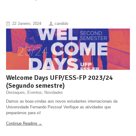
22 Janeiro, 2024
candido
Welcome Days UFP/ESS-FP 2023/24
(Segundo semestre)
Destaques
,
Eventos
,
Novidades
Damos as boas-vindas aos novos estudantes internacionais da
Universidade Fernando Pessoa! Verifique as atividades que
preparámos para si!
Continue Reading →