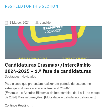
RSS FEED FOR THIS SECTION
1 Março, 2024
candido
Candidaturas Erasmus+/Intercâmbio
2024-2025 – 1.ª fase de candidaturas
Destaques
,
Novidades
Para alunos que pretendam realizar um período de estudos no
estrangeiro durante o ano académico 2024-2025.
[Erasmus+ e Acordos Bilaterais de Intercâmbio | de 1 a 11 de março
de 2024] Mais informações: [Mobilidade – Estudar no Estrangeiro]
Continue Reading →