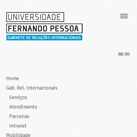
Navig
Home
Gab. Rel. Internacionais
Serviços
Atendimento
Parcerias
Intranet
Mobilidade