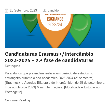
25 Setembro, 2023
candido
Candidaturas Erasmus+/Intercâmbio
2023-2024 – 2.ª fase de candidaturas
Destaques
Para alunos que pretendam realizar um período de estudos no
estrangeiro durante o ano académico 2023-2024 (2º semestre).
[Erasmus+ e Acordos Bilaterais de Intercâmbio | de 25 de setembro a
4 de outubro de 2023] Mais informações: [Mobilidade – Estudar no
Estrangeiro]
Continue Reading →