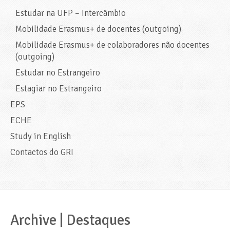
Estudar na UFP – Intercâmbio
Mobilidade Erasmus+ de docentes (outgoing)
Mobilidade Erasmus+ de colaboradores não docentes
(outgoing)
Estudar no Estrangeiro
Estagiar no Estrangeiro
EPS
ECHE
Study in English
Contactos do GRI
Archive | Destaques