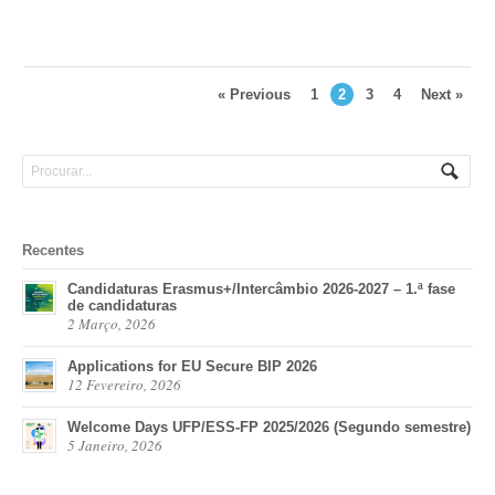
« Previous
1
2
3
4
Next »
Recentes
Candidaturas Erasmus+/Intercâmbio 2026-2027 – 1.ª fase
de candidaturas
2 Março, 2026
Applications for EU Secure BIP 2026
12 Fevereiro, 2026
Welcome Days UFP/ESS-FP 2025/2026 (Segundo semestre)
5 Janeiro, 2026