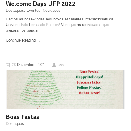
Welcome Days UFP 2022
Destaques
,
Eventos
,
Novidades
Damos as boas-vindas aos novos estudantes internacionais da
Universidade Fernando Pessoa! Verifique as actividades que
preparámos para si!
Continue Reading →
23 Dezembro, 2021
ana
Boas Festas
Destaques