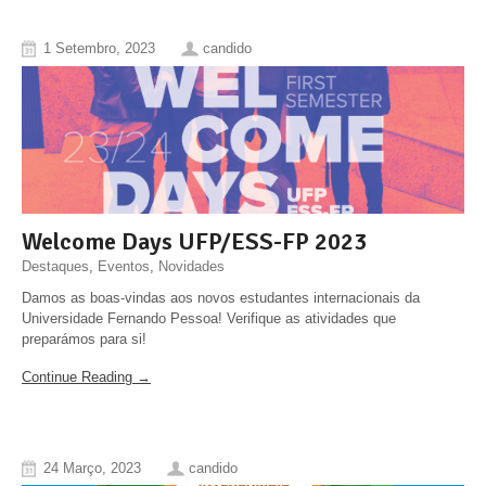
1 Setembro, 2023
candido
Welcome Days UFP/ESS-FP 2023
Destaques
,
Eventos
,
Novidades
Damos as boas-vindas aos novos estudantes internacionais da
Universidade Fernando Pessoa! Verifique as atividades que
preparámos para si!
Continue Reading →
24 Março, 2023
candido