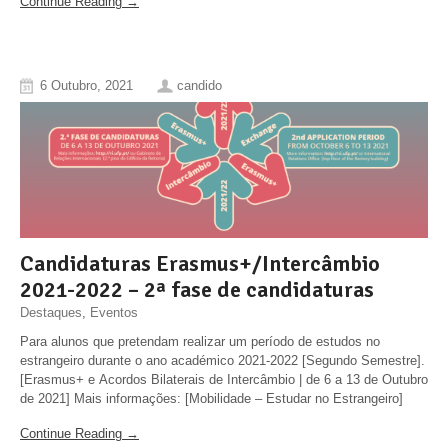
Continue Reading →
6 Outubro, 2021
candido
Candidaturas Erasmus+/Intercâmbio
2021-2022 – 2ª fase de candidaturas
Destaques
,
Eventos
Para alunos que pretendam realizar um período de estudos no
estrangeiro durante o ano académico 2021-2022 [Segundo Semestre].
[Erasmus+ e Acordos Bilaterais de Intercâmbio | de 6 a 13 de Outubro
de 2021] Mais informações: [Mobilidade – Estudar no Estrangeiro]
Continue Reading →