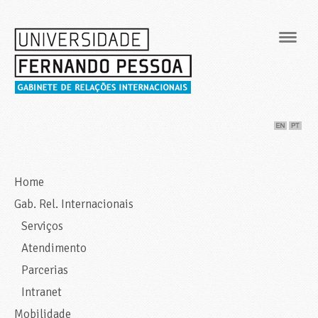
Navig
Home
Gab. Rel. Internacionais
Serviços
Atendimento
Parcerias
Intranet
Mobilidade