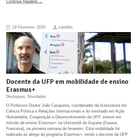
Continue Reading →
19 Fevereiro, 2019
candido
Docente da UFP em mobilidade de ensino
Erasmus+
Destaques
,
Novidades
O Professor Doutor João Casqueira, coordenador da licenciatura em
Ciência Política e Relações Internacionais e do mestrado em Ação
Humanitária, Cooperação e Desenvolvimento da UFP, esteve em
missão de ensino Erasmus+ na Université de Guyane (Guiana
Francesa), na primeira semana de fevereiro. Esta mobilidade foi
realizada ao abrigo do programa Erasmus+, tendo o docente da UFP