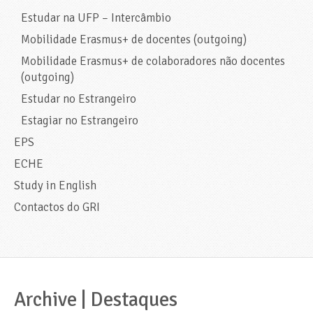
Estudar na UFP – Intercâmbio
Mobilidade Erasmus+ de docentes (outgoing)
Mobilidade Erasmus+ de colaboradores não docentes
(outgoing)
Estudar no Estrangeiro
Estagiar no Estrangeiro
EPS
ECHE
Study in English
Contactos do GRI
Archive | Destaques