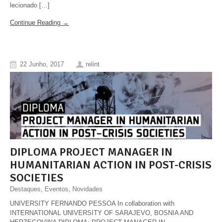
lecionado […]
Continue Reading →
22 Junho, 2017
relint
DIPLOMA PROJECT MANAGER IN
HUMANITARIAN ACTION IN POST-CRISIS
SOCIETIES
Destaques
,
Eventos
,
Novidades
UNIVERSITY FERNANDO PESSOA In collaboration with
INTERNATIONAL UNIVERSITY OF SARAJEVO, BOSNIA AND