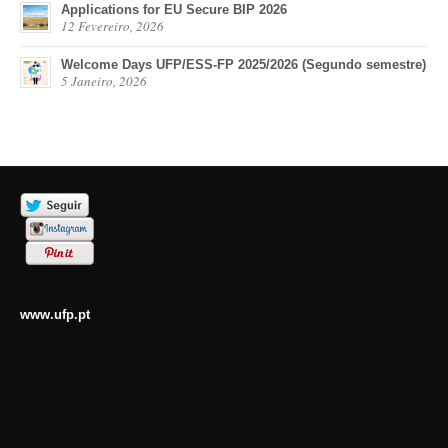
Applications for EU Secure BIP 2026
12 Fevereiro, 2026
Welcome Days UFP/ESS-FP 2025/2026 (Segundo semestre)
5 Janeiro, 2026
www.ufp.pt