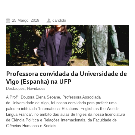
25 Março, 2019
candido
Professora convidada da Universidade de
Vigo (Espanha) na UFP
Destaques
,
Novidades
A Profª. Doutora Elena Seoane, Professora Associada
da Universidade de Vigo, foi nossa convidada para proferir uma
palestra intitulada “International Relations: English as the World’s
Lingua Franca”, no âmbito das aulas de Inglês da nossa licenciatura
de Ciência Política e Relações Internacionais, da Faculdade de
Ciências Humanas e Sociais.