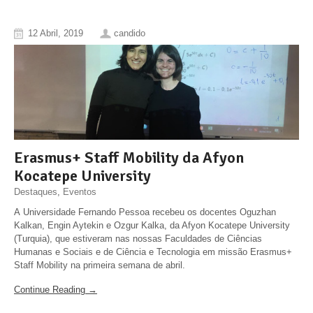
12 Abril, 2019
candido
Erasmus+ Staff Mobility da Afyon
Kocatepe University
Destaques
,
Eventos
A Universidade Fernando Pessoa recebeu os docentes Oguzhan
Kalkan, Engin Aytekin e Ozgur Kalka, da Afyon Kocatepe University
(Turquia), que estiveram nas nossas Faculdades de Ciências
Humanas e Sociais e de Ciência e Tecnologia em missão Erasmus+
Staff Mobility na primeira semana de abril.
Continue Reading →