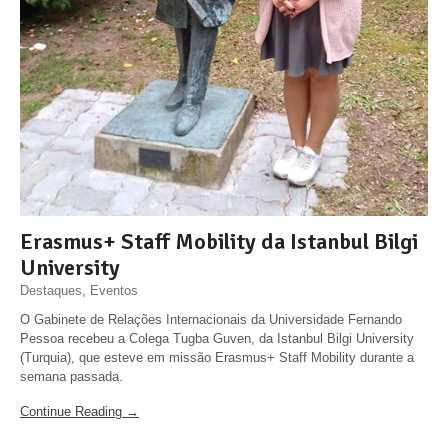
Erasmus+ Staff Mobility da Istanbul Bilgi
University
Destaques
,
Eventos
O Gabinete de Relações Internacionais da Universidade Fernando
Pessoa recebeu a Colega Tugba Guven, da Istanbul Bilgi University
(Turquia), que esteve em missão Erasmus+ Staff Mobility durante a
semana passada.
Continue Reading →