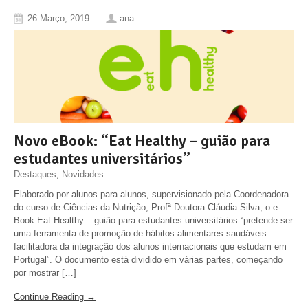
26 Março, 2019
ana
Novo eBook: “Eat Healthy – guião para
estudantes universitários”
Destaques
,
Novidades
Elaborado por alunos para alunos, supervisionado pela Coordenadora
do curso de Ciências da Nutrição, Profª Doutora Cláudia Silva, o e-
Book Eat Healthy – guião para estudantes universitários “pretende ser
uma ferramenta de promoção de hábitos alimentares saudáveis
facilitadora da integração dos alunos internacionais que estudam em
Portugal”. O documento está dividido em várias partes, começando
por mostrar […]
Continue Reading →