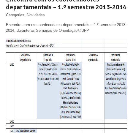
departamentais – 1.º semestre 2013-2014
Categories:
Novidades
Encontro com os coordenadores departamentais – 1.º semestre 2013-
2014, durante as Semanas de Orientação@UFP