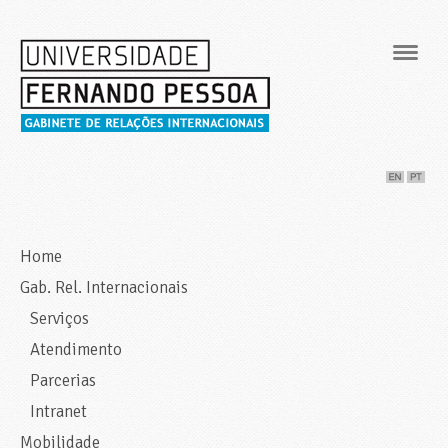
Navig
Home
Gab. Rel. Internacionais
Serviços
Atendimento
Parcerias
Intranet
Mobilidade