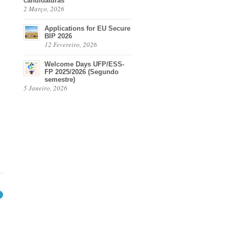
candidaturas
2 Março, 2026
Applications for EU Secure
BIP 2026
12 Fevereiro, 2026
Welcome Days UFP/ESS-
FP 2025/2026 (Segundo
semestre)
5 Janeiro, 2026
→