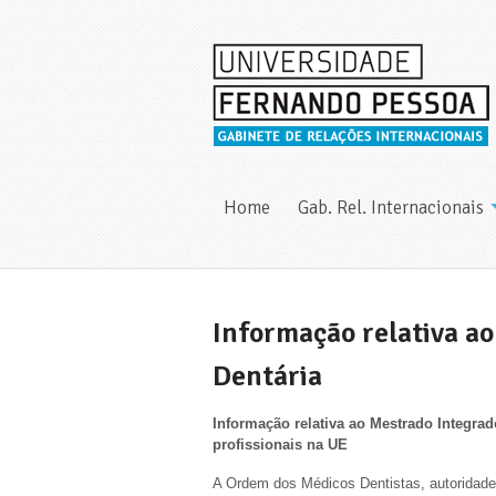
Home
Gab. Rel. Internacionais
Informação relativa a
Dentária
Informação relativa ao Mestrado Integra
profissionais na UE
A Ordem dos Médicos Dentistas, autoridade 