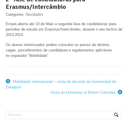
Erasmus/Intercâmbio
Categories:
Novidades
Estará aberta até 10 de Maio a segunda fase de candidaturas para
períodos de estudo em Erasmus/Intercâmbio, durante o ano lectivo de
2013-2014.
Os alunos interessados podem consultar os países de destino,
vagas, procedimentos de candidatura e regulamentos aplicáveis
no separador “Mobilidade”.
Mobilidade internacional – visita de docente da Universidad de
←
Zaragoza
Visita da University of British Columbia
→