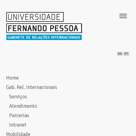
Navig
Home
Gab. Rel. Internacionais
Serviços
Atendimento
Parcerias
Intranet
Mobilidade