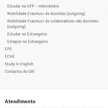
Estudar na UFP – Intercâmbio
Mobilidade Erasmus+ de docentes (outgoing)
Mobilidade Erasmus+ de colaboradores não docentes
(outgoing)
Estudar no Estrangeiro
Estagiar no Estrangeiro
EPS
ECHE
Study in English
Contactos do GRI
Atendimento