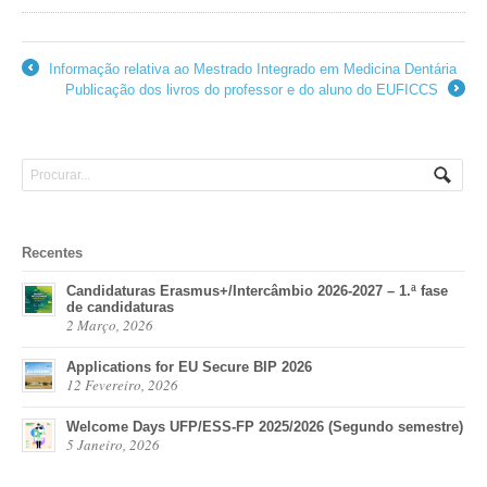
Informação relativa ao Mestrado Integrado em Medicina Dentária
←
Publicação dos livros do professor e do aluno do EUFICCS
→
Recentes
Candidaturas Erasmus+/Intercâmbio 2026-2027 – 1.ª fase
de candidaturas
2 Março, 2026
Applications for EU Secure BIP 2026
12 Fevereiro, 2026
Welcome Days UFP/ESS-FP 2025/2026 (Segundo semestre)
5 Janeiro, 2026