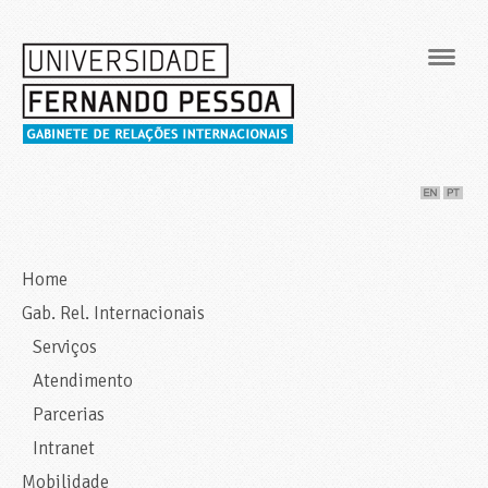
Navig
Home
Gab. Rel. Internacionais
Serviços
Atendimento
Parcerias
Intranet
Mobilidade