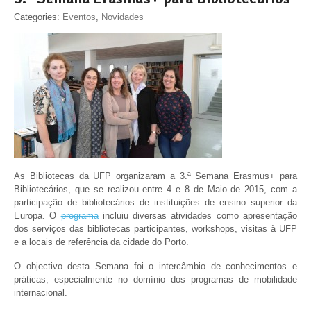
Categories:
Eventos
,
Novidades
As Bibliotecas da UFP organizaram a 3.ª Semana Erasmus+ para
Bibliotecários, que se realizou entre 4 e 8 de Maio de 2015, com a
participação de bibliotecários de instituições de ensino superior da
Europa. O
programa
incluiu diversas atividades como apresentação
dos serviços das bibliotecas participantes, workshops, visitas à UFP
e a locais de referência da cidade do Porto.
O objectivo desta Semana foi o intercâmbio de conhecimentos e
práticas, especialmente no domínio dos programas de mobilidade
internacional.