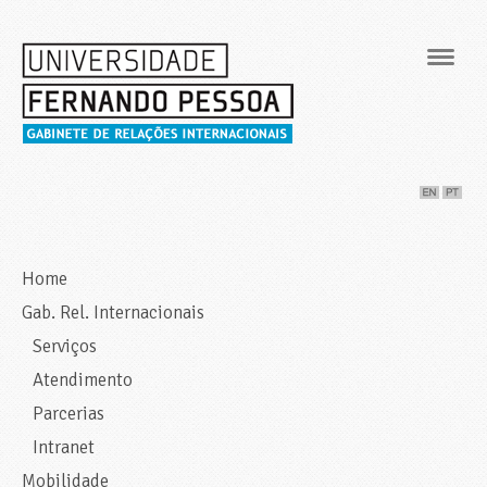
Navig
Home
Gab. Rel. Internacionais
Serviços
Atendimento
Parcerias
Intranet
Mobilidade