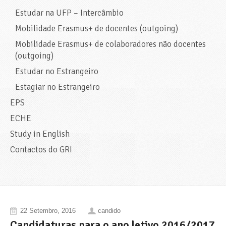
Estudar na UFP – Intercâmbio
Mobilidade Erasmus+ de docentes (outgoing)
Mobilidade Erasmus+ de colaboradores não docentes
(outgoing)
Estudar no Estrangeiro
Estagiar no Estrangeiro
EPS
ECHE
Study in English
Contactos do GRI
22 Setembro, 2016
candido
Candidaturas para o ano letivo 2016/2017