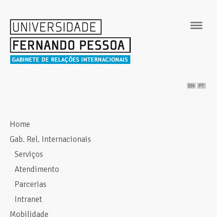
Navig
Home
Gab. Rel. Internacionais
Serviços
Atendimento
Parcerias
Intranet
Mobilidade