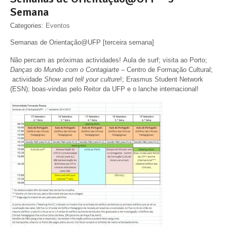
Semana
Categories:
Eventos
Semanas de Orientação@UFP [terceira semana]
Não percam as próximas actividades! Aula de surf; visita ao Porto;
Danças do Mundo com o Contagiarte
– Centro de Formação Cultural;
actividade
Show and tell your culture
!; Erasmus Student Network
(ESN); boas-vindas pelo Reitor da UFP e o lanche internacional!