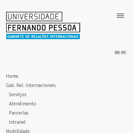
Navig
Home
Gab. Rel. Internacionais
Serviços
Atendimento
Parcerias
Intranet
Mobilidade