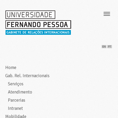
Navig
Home
Gab. Rel. Internacionais
Serviços
Atendimento
Parcerias
Intranet
Mobilidade